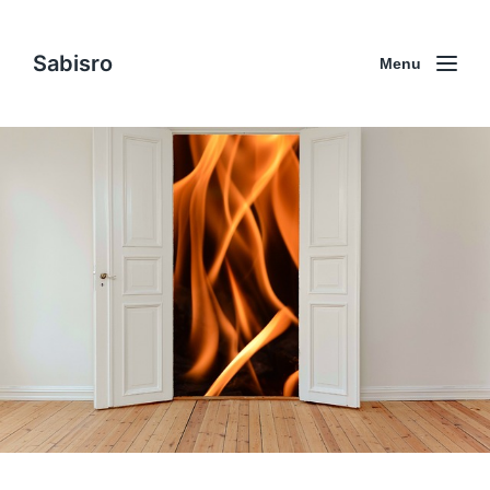
Sabisro
Menu