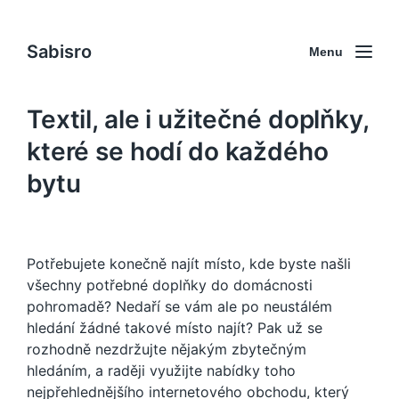
Sabisro
Menu
Textil, ale i užitečné doplňky,
které se hodí do každého
bytu
Potřebujete konečně najít místo, kde byste našli
všechny potřebné doplňky do domácnosti
pohromadě? Nedaří se vám ale po neustálém
hledání žádné takové místo najít? Pak už se
rozhodně nezdržujte nějakým zbytečným
hledáním, a raději využijte nabídky toho
nejpřehlednějšího internetového obchodu, který